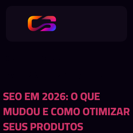
CATEGORIA:
MARKETING DIGITAL
SEO EM 2026: O QUE
MUDOU E COMO OTIMIZAR
SEUS PRODUTOS