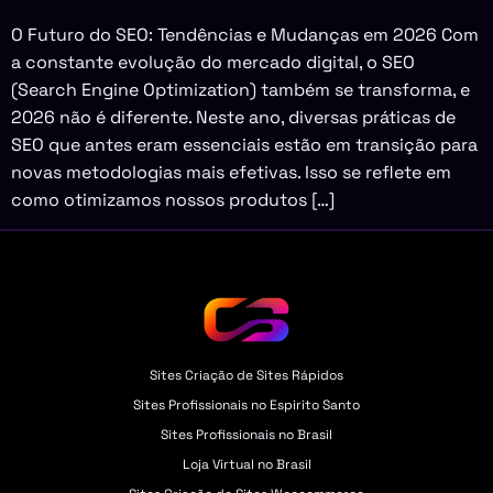
O Futuro do SEO: Tendências e Mudanças em 2026 Com
a constante evolução do mercado digital, o SEO
(Search Engine Optimization) também se transforma, e
2026 não é diferente. Neste ano, diversas práticas de
SEO que antes eram essenciais estão em transição para
novas metodologias mais efetivas. Isso se reflete em
como otimizamos nossos produtos […]
Sites Criação de Sites Rápidos
Sites Profissionais no Espirito Santo
Sites Profissionais no Brasil
Loja Virtual no Brasil